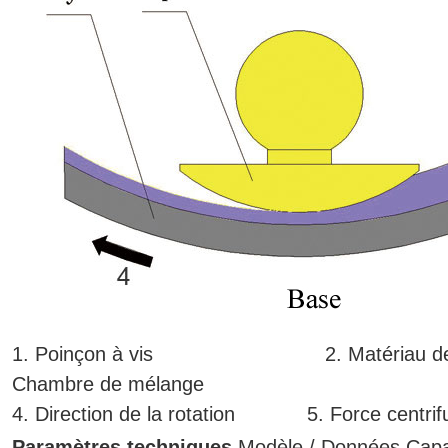
1. Poinçon à vis 2. Matéria
Chambre de mélange
4. Direction de la rotation 5. Force centrif
Paramètres techniques
Modèle / Données
Capa