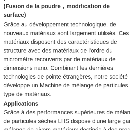
(Fusion de la poudre，modification de
surface)
Grâce au développement technologique, de
nouveaux matériaux sont largement utilisés. Ces
matériaux disposent des caractéristiques de
structure avec des matériaux de l'ordre du
micromètre recouverts par de matériaux de
dimensions nano. Combinant les dernières
technologies de pointe étrangères, notre société
développe un Machine de mélange de particules
type de matériaux.
Applications
Grâce à des performances supérieures de méla
de particules sèches LHS dispose d'une large ga
mélange de divers matériaux destinés à des produ