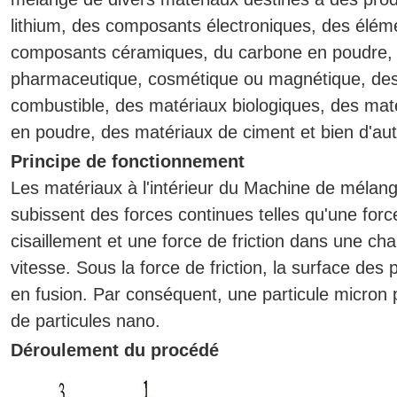
lithium, des composants électroniques, des éléme
composants céramiques, du carbone en poudre, d
pharmaceutique, cosmétique ou magnétique, des 
combustible, des matériaux biologiques, des ma
en poudre, des matériaux de ciment et bien d'aut
Principe de fonctionnement
Les matériaux à l'intérieur du Machine de mélan
subissent des forces continues telles qu'une forc
cisaillement et une force de friction dans une 
vitesse. Sous la force de friction, la surface des 
en fusion. Par conséquent, une particule micron
de particules nano.
Déroulement du procédé