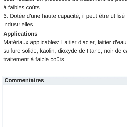
à faibles coûts.
6. Dotée d’une haute capacité, il peut être utili
industrielles.
Applications
Matériaux applicables: Laitier d'acier, laitier d’e
sulfure solide, kaolin, dioxyde de titane, noir de
traitement à faible coûts.
Commentaires