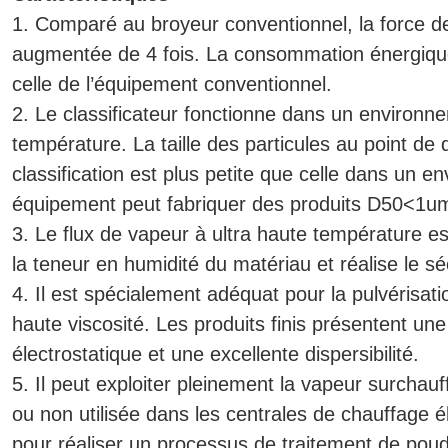
1. Comparé au broyeur conventionnel, la force de 
augmentée de 4 fois. La consommation énergiqu
celle de l’équipement conventionnel.
2. Le classificateur fonctionne dans un environ
température. La taille des particules au point de
classification est plus petite que celle dans un en
équipement peut fabriquer des produits D50<1u
3. Le flux de vapeur à ultra haute température e
la teneur en humidité du matériau et réalise le s
4. Il est spécialement adéquat pour la pulvérisati
haute viscosité. Les produits finis présentent une
électrostatique et une excellente dispersibilité.
5. Il peut exploiter pleinement la vapeur surcha
ou non utilisée dans les centrales de chauffage él
pour réaliser un processus de traitement de poudr