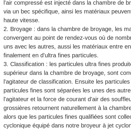
l'air compressé est injecté dans la chambre de 
via un bec spécifique, ainsi les matériaux peuvent ê
haute vitesse.
2. Broyage : dans la chambre de broyage, les mat
convergent au point de rendez-vous où de nombreu
uns avec les autres, aussi les matériaux entre en 
finalement en d'ultra fines particules.
3. Classification : les particules ultra fines produit
supérieur dans la chambre de broyage, sont conv
l'agitateur de classification. Ensuite les particule
particules fines sont séparées les unes des autres
l'agitateur et la force de courant d'air des souffl
grossières retournent naturellement à la chambre
alors que les particules fines qualifiées sont colle
cyclonique équipé dans notre broyeur à jet cyclo