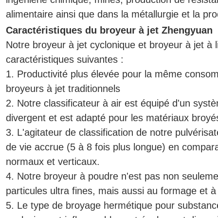
alimentaire ainsi que dans la métallurgie et la pr
Caractéristiques du broyeur à jet Zhengyuan
Notre broyeur à jet cyclonique et broyeur à jet à l
caractéristiques suivantes :
1. Productivité plus élevée pour la même consom
broyeurs à jet traditionnels
2. Notre classificateur à air est équipé d'un syst
divergent et est adapté pour les matériaux broyés 
3. L'agitateur de classification de notre pulvérisa
de vie accrue (5 à 8 fois plus longue) en compar
normaux et verticaux.
4. Notre broyeur à poudre n'est pas non seuleme
particules ultra fines, mais aussi au formage et à
5. Le type de broyage hermétique pour substanc