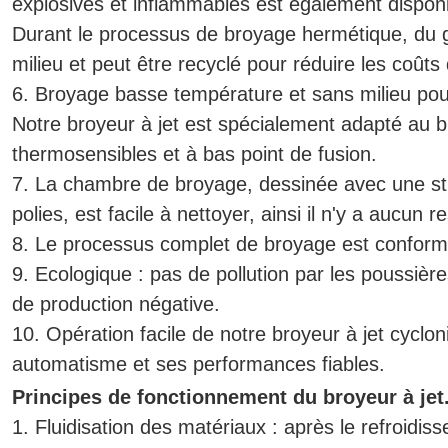
explosives et inflammables est également disponi
Durant le processus de broyage hermétique, du 
milieu et peut être recyclé pour réduire les coûts
6. Broyage basse température et sans milieu pour
Notre broyeur à jet est spécialement adapté au 
thermosensibles et à bas point de fusion.
7. La chambre de broyage, dessinée avec une st
polies, est facile à nettoyer, ainsi il n'y a aucun res
8. Le processus complet de broyage est confo
9. Ecologique : pas de pollution par les poussiè
de production négative.
10. Opération facile de notre broyeur à jet cycl
automatisme et ses performances fiables.
Principes de fonctionnement du broyeur à jet
1. Fluidisation des matériaux : après le refroidiss